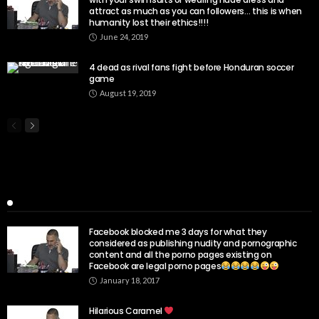
attract as much as you can followers… this is when
humanity lost their ethics!!!!
June 24, 2019
4 dead as rival fans fight before Honduran soccer
game
August 19, 2019
Popular Week
Facebook blocked me 3 days for what they
considered as publishing nudity and pornographic
content and all the porno pages existing on
Facebook are legal porno pages
January 18, 2017
Hilarious Caramel