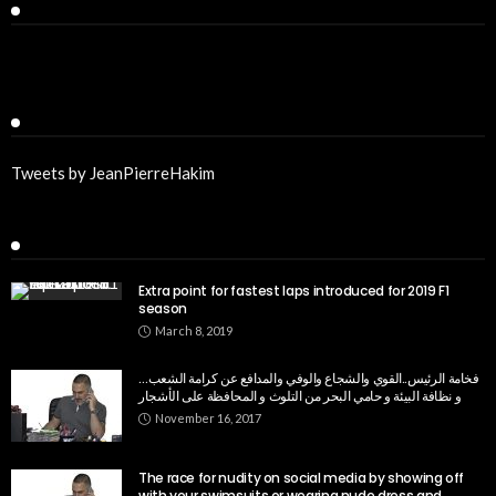
Facebook
Twitter
Tweets by JeanPierreHakim
Recent Posts
Extra point for fastest laps introduced for 2019 F1
season
March 8, 2019
فخامة الرئيس..القوي والشجاع والوفي والمدافع عن كرامة الشعب…
و نظافة البيئة و حامي البحر من التلوث و المحافظة على الأشجار
November 16, 2017
The race for nudity on social media by showing off
with your swimsuits or wearing nude dress and