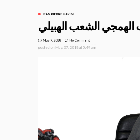
JEAN PIERRE HAKIM
الهمجي الشعب الهبيلي
May 7, 2018
No Comment
posted on
May. 07, 2018 at 5:49 am