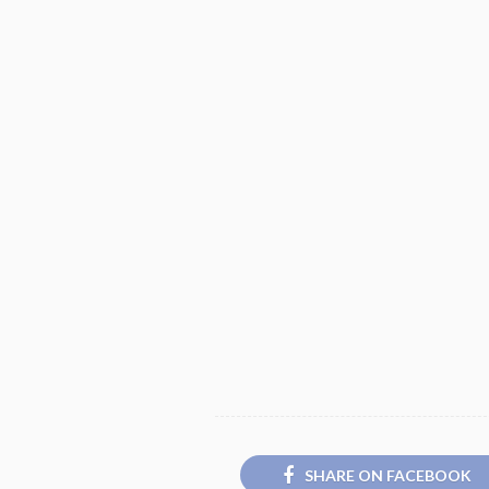
SHARE ON FACEBOOK