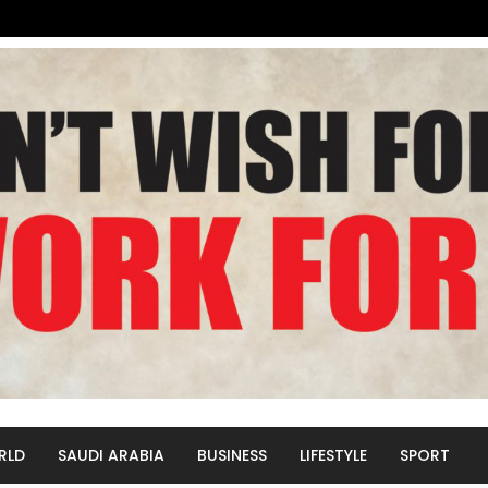
RLD
SAUDI ARABIA
BUSINESS
LIFESTYLE
SPORT