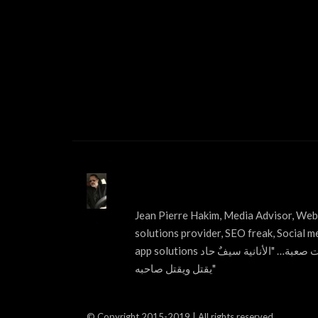
ABOUT US
Jean Pierre Hakim, Media Advisor, Web 
solutions provider, SEO freak, Social m
app solutions قول الحقيقة مهما كانت صعبة… "الأنانية سيفٌ حاد
يقتل ويقتل صاحبه"
© Copyright 2015-2019 | All rights reserved