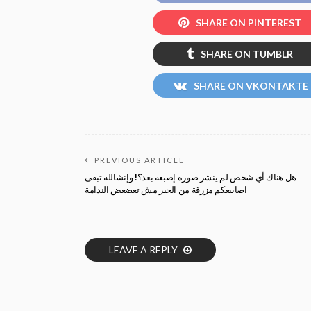
SHARE ON PINTEREST
SHARE ON TUMBLR
SHARE ON VKONTAKTE
PREVIOUS ARTICLE
هل هناك أي شخص لم ينشر صورة إصبعه بعد؟! وإنشالله تبقى
اصابيعكم مزرقة من الحبر مش تعضعض الندامة
LEAVE A REPLY