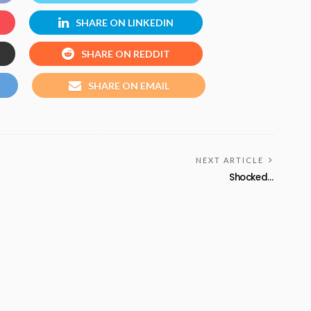
SHARE ON LINKEDIN
SHARE ON REDDIT
SHARE ON EMAIL
NEXT ARTICLE
Shocked…