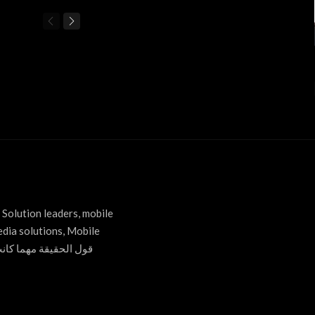
Solution leaders, mobile
edia solutions, Mobile