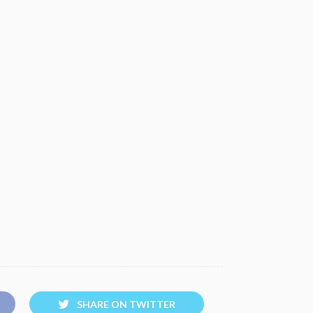
SHARE ON TWITTER