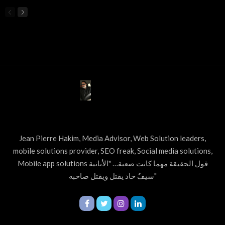
ABOUT US
Jean Pierre Hakim, Media Advisor, Web Solution leaders,
mobile solutions provider, SEO freak, Social media solutions,
Mobile app solutions قول الحقيقة مهما كانت صعبة… "الأنانية
سيفٌ حاد يقتل ويقتل صاحبه"