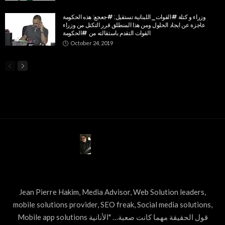
وزراء و كتلة #القوات_اللبنانية تستقيل: #جعجع: هذه الحكومة
عاجزة عن ايجاد الحلول ومن هذا المنطلق قرر التكتل من وزراء
القوات التقدم باستقالته من #الحكومة
October 24, 2019
ABOUT US
Jean Pierre Hakim, Media Advisor, Web Solution leaders,
mobile solutions provider, SEO freak, Social media solutions,
Mobile app solutions قول الحقيقة مهما كانت صعبة… "الأنانية