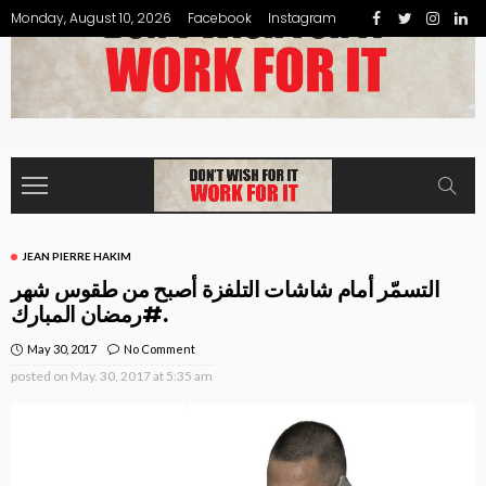
Monday, August 10, 2026
Facebook
Instagram
JEAN PIERRE HAKIM
التسمّر أمام شاشات التلفزة أصبح من طقوس شهر
#رمضان المبارك.
May 30, 2017
No Comment
posted on
May. 30, 2017 at 5:35 am