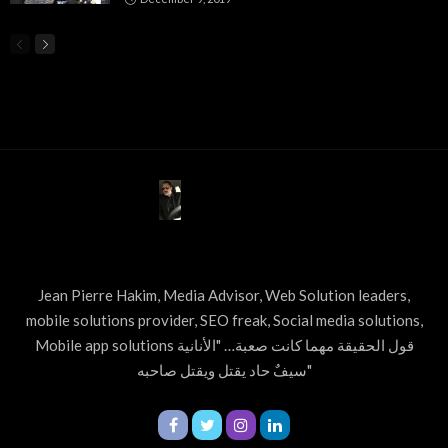
ABOUT US
Jean Pierre Hakim, Media Advisor, Web Solution leaders,
mobile solutions provider, SEO freak, Social media solutions,
Mobile app solutions قول الحقيقة مهما كانت صعبة… "الأنانية
سيفٌ حاد يقتل ويقتل صاحبه"