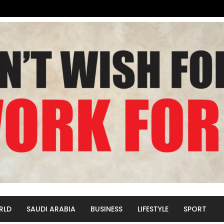
RLD
SAUDI ARABIA
BUSINESS
LIFESTYLE
SPORT