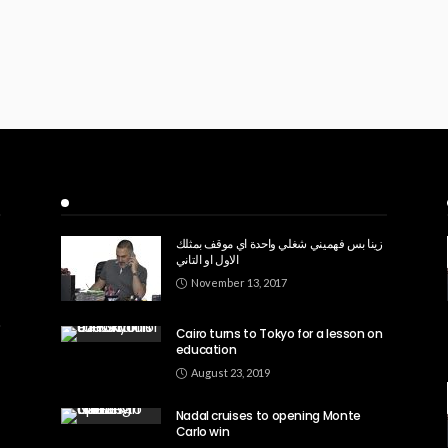
Recent Posts
زينا بس فهميني شغلي واحدة اي موقف بمثلك
الاول او التاني
November 13, 2017
Cairo turns to Tokyo for a lesson on
education
August 23, 2019
Nadal cruises to opening Monte
Carlo win