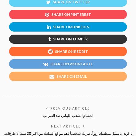
SHARE ON TWITTER
SHARE ON PINTEREST
SHARE ON LINKEDIN
SHARE ON TUMBLR
SHARE ON REDDIT
SHARE ON VKONTAKTE
SHARE ON EMAIL
PREVIOUS ARTICLE
اعتصام الشعب اللبناني ضد الضرائب
NEXT ARTICLE
يا فريد، يا ممثل منطقتك زوراً، صرلك شخصياً باهم مواقع السلطة من اكتر 20 سنة. لا طرقات،