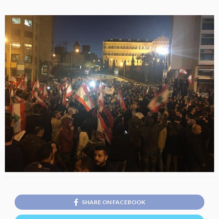
SHARE ON FACEBOOK