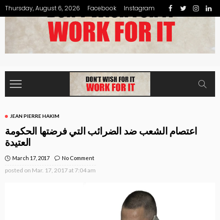
Thursday, August 6, 2026
Facebook
Instagram
JEAN PIERRE HAKIM
اعتصام الشعب ضد الضرائب التي فرضتها الحكومة
العتيدة
March 17, 2017
No Comment
posted on
Mar. 17, 2017 at 7:04 am