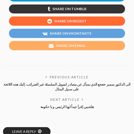
SHARE ON TUMBLR
SHARE ON REDDIT
SHARE ON VKONTAKTE
SHARE ON EMAIL
PREVIOUS ARTICLE
الى الدكتور سمير جعجع الذي يسأل عن مصادر لتمويل السلسلة غير الضرائب، إليك هذه اللائحة
على سبيل المثال
NEXT ARTICLE
هلئتنيي إقرأ جيداً ايها الرئيس و يا حكومة
LEAVE A REPLY