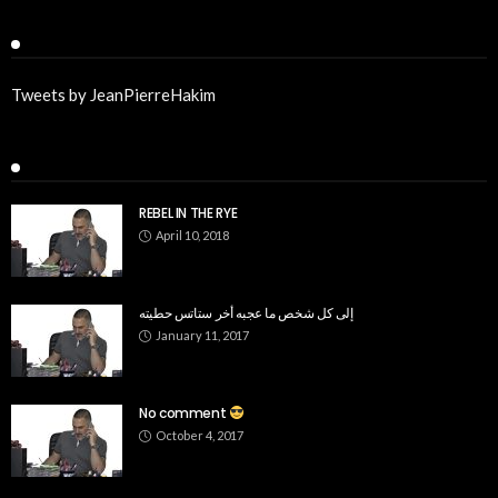
Twitter
Tweets by JeanPierreHakim
Recent Posts
REBEL IN THE RYE
April 10, 2018
إلى كل شخص ما عجبه أخر ستاتس حطيته
January 11, 2017
No comment
October 4, 2017