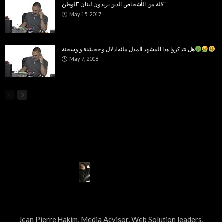
قلة من الأشخاص الذين يريدون لبنان “الوطن”
May 15, 2017
هل تتذكروا هذا المشهد المذل ملئه اذلال و جحشنة و وسخنة
May 7, 2018
ABOUT US
Jean Pierre Hakim, Media Advisor, Web Solution leaders,