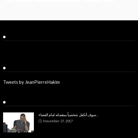
Facebook
Twitter
Tweets by JeanPierreHakim
Recent Posts
سوف أتكفل شخصياً بمقضاته امام القضاء…
November 27, 2017