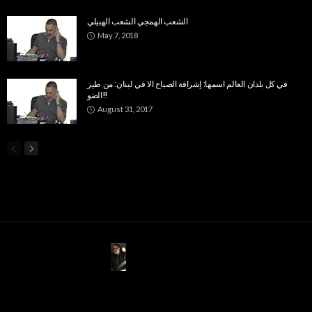
الشعب الهمجي الشعب الهبيلي
May 7, 2018
في كل بلدان العالم اسمها: إشراقة الصباح الا في لبنان: من طيز
الضو!!
August 31, 2017
ABOUT US