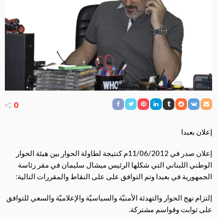
0
إعلان بعبدا
إعلان صدر في 11/06/2012م كنتيجة لطاولة الحوار بين هيئة الحوار
الوطني اللبناني التي شكلها الرئيس ميشال سليمان في مقر رئاسة
الجمهورية في بعبدا وتم التوافق على على النقاط والمقررات التالية:
إلتزام نهج الحوار والتهدئة الأمنيّة والسياسيّة والإعلاميّة والسعي للتوافق
على ثوابت وقواسم مشتركة.