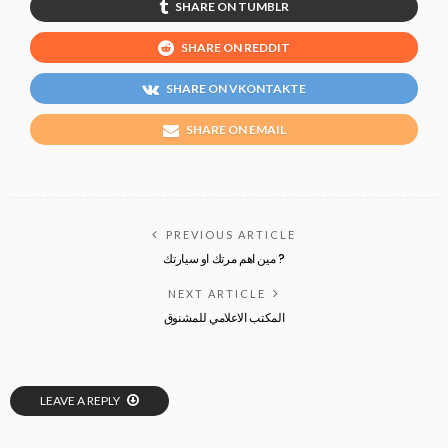
SHARE ON TUMBLR
SHARE ON REDDIT
SHARE ON VKONTAKTE
SHARE ON EMAIL
PREVIOUS ARTICLE
مين اهم مرتك او سيارتك ?
NEXT ARTICLE
المكتب الاعلامي للمشنوق
LEAVE A REPLY