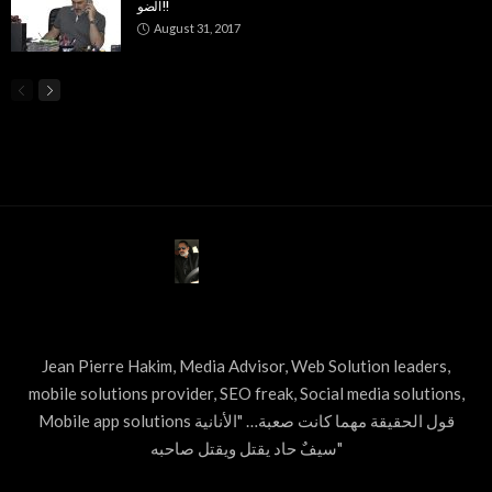
الضو!!
August 31, 2017
ABOUT US
Jean Pierre Hakim, Media Advisor, Web Solution leaders,
mobile solutions provider, SEO freak, Social media solutions,
Mobile app solutions قول الحقيقة مهما كانت صعبة… "الأنانية
سيفٌ حاد يقتل ويقتل صاحبه"