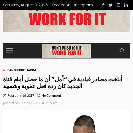
Saturday, August 8, 2026
Facebook
Instagram
JEAN PIERRE HAKIM
أبلغت مصادر قيادية في “أمل” أن ما حصل أمام قناة
الجديد كان ردة فعل عفوية وشعبية
February 16, 2017
No Comment
posted on
Feb. 16, 2017 at 7:15 am