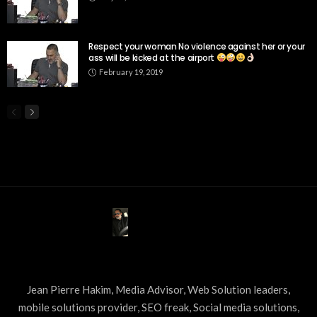
Respect your woman No violence against her or your
ass will be kicked at the airport
February 19, 2019
ABOUT US
Jean Pierre Hakim, Media Advisor, Web Solution leaders,
mobile solutions provider, SEO freak, Social media solutions,