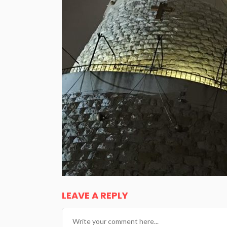
LEAVE A REPLY