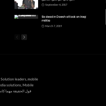
September 4, 2017
Six dead in Daesh attack on Iraqi
militia
March 7, 2019
Solution leaders, mobile
edia solutions, Mobile