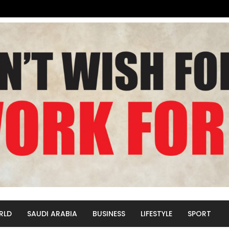
RLD
SAUDI ARABIA
BUSINESS
LIFESTYLE
SPORT