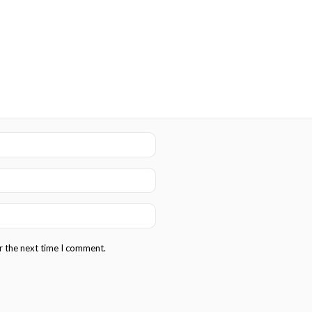
r the next time I comment.