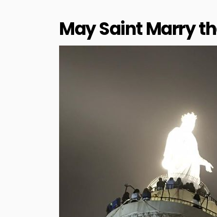
May Saint Marry th