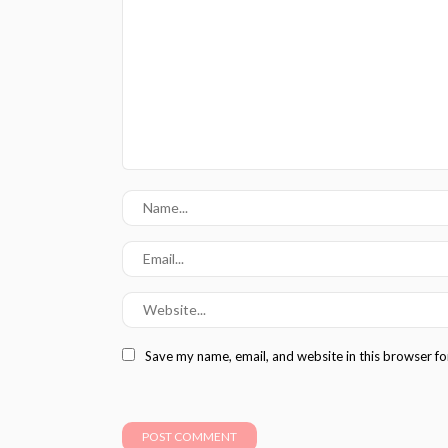
Save my name, email, and website in this browser fo