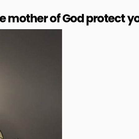
e mother of God protect y