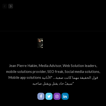
ABOUT US
Jean Pierre Hakim, Media Advisor, Web Solution leaders,
mobile solutions provider, SEO freak, Social media solutions,
Mobile app solutions قول الحقيقة مهما كانت صعبة… "الأنانية
سيفٌ حاد يقتل ويقتل صاحبه"