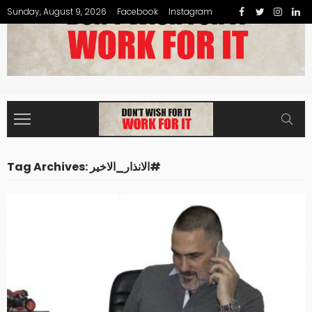
Sunday, August 9, 2026
Facebook
Instagram
Tag Archives: الانذار_الاخير#