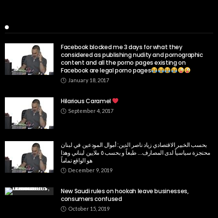
Popular Week
Facebook blocked me 3 days for what they
considered as publishing nudity and pornographic
content and all the porno pages existing on
Facebook are legal porno pages
January 18, 2017
Hilarious Caramel
September 4, 2017
بحسب الخبير الاقتصادي زياد ناصر الدين: أموال المودعين في لبنان
محتجزة سياسياً لدى المصارف… طبعاً و بحسب ٥ ملايين لبناني وهذا
هو الواقع تماماً
December 9, 2019
New Saudi rules on hookah leave businesses,
consumers confused
October 15, 2019